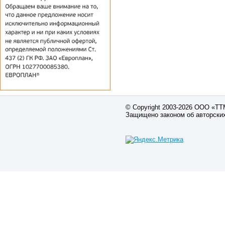
© Copyright 2003-2026 ООО «Т
Защищено законом об авторски