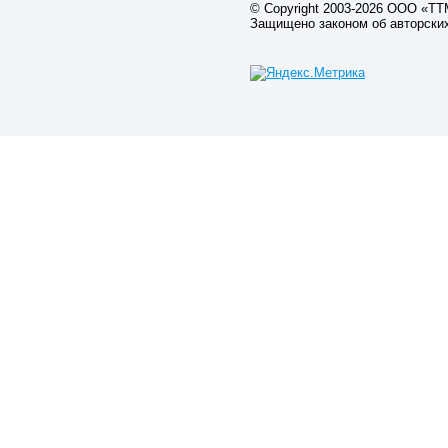
© Copyright 2003-2026 ООО «Т
Защищено законом об авторски