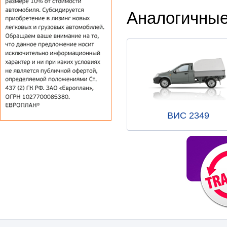
Аналогичные
ВИС 2349