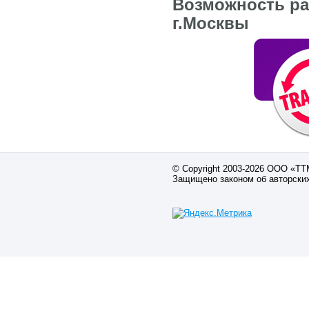
Возможность рас
г.Москвы
© Copyright 2003-2026 ООО «Т
Защищено законом об авторски