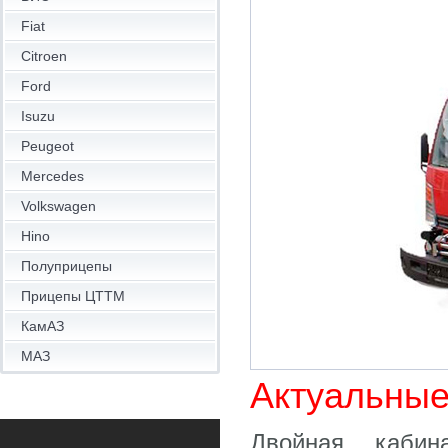
Fiat
Citroen
Ford
Isuzu
Peugeot
Mercedes
Volkswagen
Hino
Полуприцепы
Прицепы ЦТТМ
КамАЗ
МАЗ
Актуальные
Двойная кабин