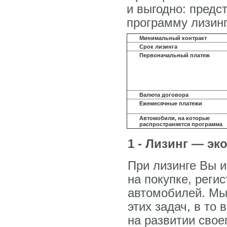
и выгодно: пред
программу лизин
Минимальный контракт
Срок лизинга
Первоначальный платеж
Валюта договора
Ежемесячные платежи
Автомобили, на которые
распространяется программа
1 - Лизинг — э
При лизинге Вы 
на покупке, реги
автомобилей. Мы
этих задач, в то
на развитии свое