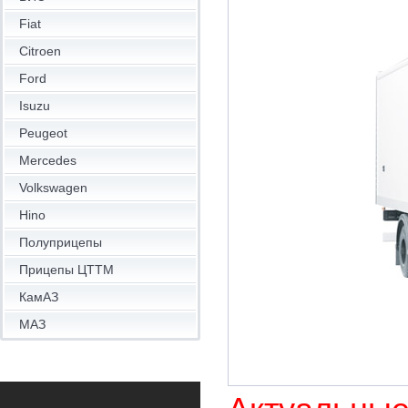
Fiat
Citroen
Ford
Isuzu
Peugeot
Mercedes
Volkswagen
Hino
Полуприцепы
Прицепы ЦТТМ
КамАЗ
МАЗ