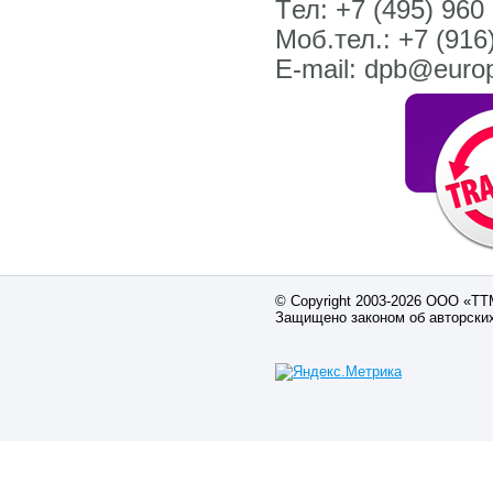
Tел: +7 (495) 960
Моб.тел.: +7 (916
E-mail: dpb@europ
© Copyright 2003-2026 ООО «Т
Защищено законом об авторски