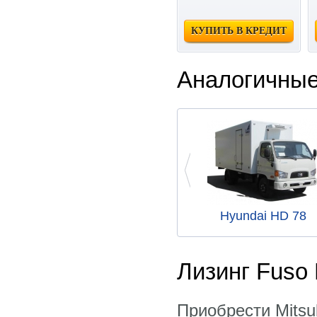
КУПИТЬ В КРЕДИТ
Аналогичные
Hyundai HD 78
Лизинг Fuso 
Приобрести Mitsu