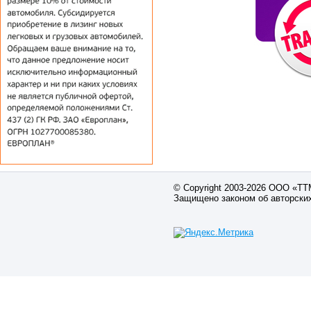
© Copyright 2003-2026 ООО «Т
Защищено законом об авторски