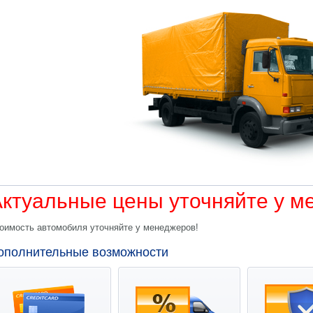
ктуальные цены уточняйте у м
оимость автомобиля уточняйте у менеджеров!
ополнительные возможности