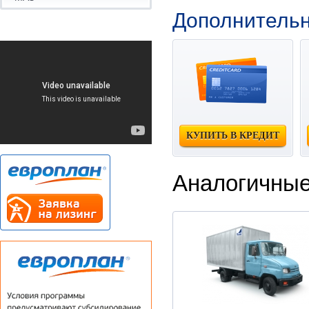
Дополнитель
КУПИТЬ В КРЕДИТ
Аналогичные