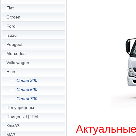
Fiat
Citroen
Ford
Isuzu
Peugeot
Mercedes
Volkswagen
Hino
Серия 300
Серия 500
Серия 700
Полуприцепы
Прицепы ЦТТМ
Актуальные
КамАЗ
МАЗ