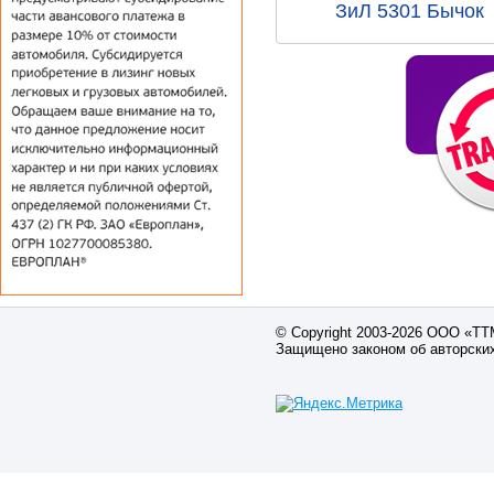
ЗиЛ 5301 Бычок
© Copyright 2003-2026 ООО «Т
Защищено законом об авторски