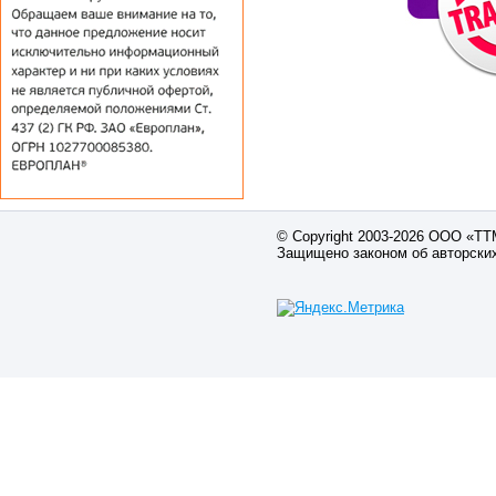
© Copyright 2003-2026 ООО «Т
Защищено законом об авторски