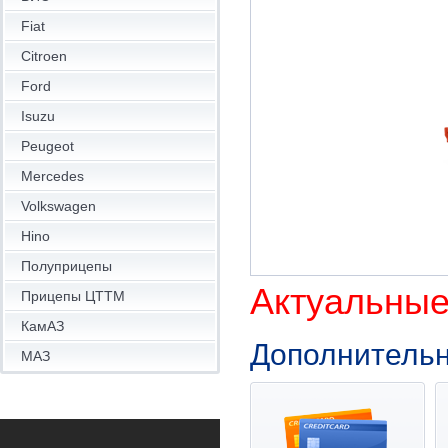
Fiat
Citroen
Ford
Isuzu
Peugeot
Mercedes
Volkswagen
Hino
Полуприцепы
Актуальные
Прицепы ЦТТМ
КамАЗ
Дополнитель
МАЗ