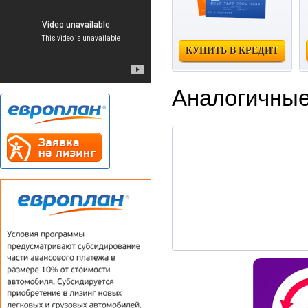
КУПИТЬ В КРЕДИТ
Аналогичные