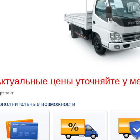
ктуальные цены уточняйте у м
рт тент
ополнительные возможности